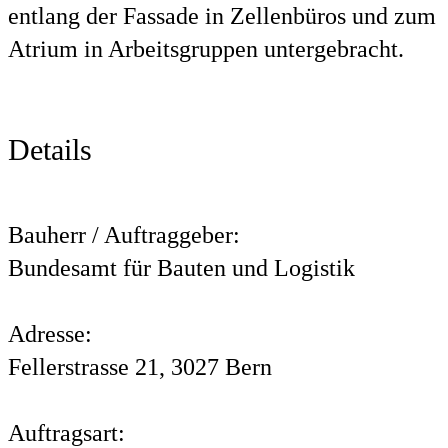
entlang der Fassade in Zellenbüros und zum
Atrium in Arbeitsgruppen untergebracht.
Details
Bauherr / Auftraggeber:
Bundesamt für Bauten und Logistik
Adresse:
Fellerstrasse 21, 3027 Bern
Auftragsart: