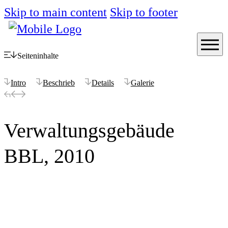
Skip to main content
Skip to footer
Seiteninhalte
Intro
Beschrieb
Details
Galerie
Verwaltungsgebäude
BBL, 2010