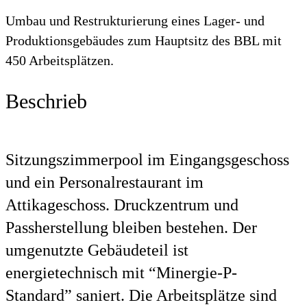
Umbau und Restrukturierung eines Lager- und
Produktionsgebäudes zum Hauptsitz des BBL mit
450 Arbeitsplätzen.
Beschrieb
Sitzungszimmerpool im Eingangsgeschoss
und ein Personalrestaurant im
Attikageschoss. Druckzentrum und
Passherstellung bleiben bestehen. Der
umgenutzte Gebäudeteil ist
energietechnisch mit “Minergie-P-
Standard” saniert. Die Arbeitsplätze sind