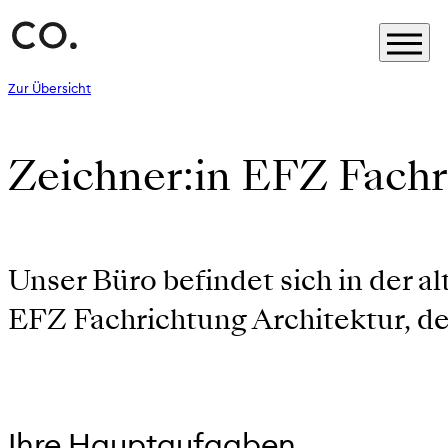
Zur Übersicht
Zeichner:in EFZ Fach
Unser Büro befindet sich in der 
EFZ Fachrichtung Architektur, de
Ihre Hauptaufgaben