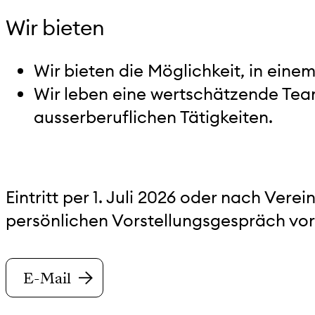
Wir bieten
Wir bieten die Möglichkeit, in eine
Wir leben eine wertschätzende Tea
ausserberuflichen Tätigkeiten.
Eintritt per 1. Juli 2026 oder nach Ve
persönlichen Vorstellungsgespräch vor.
E-Mail