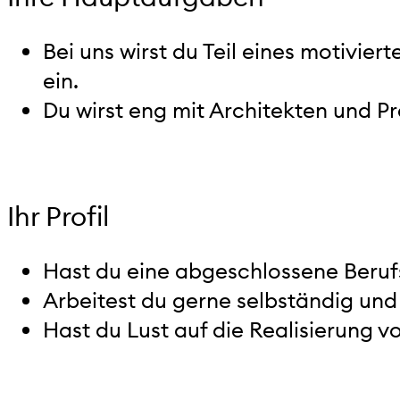
Bei uns wirst du Teil eines motivie
ein.
Du wirst eng mit Architekten und P
Ihr Profil
Hast du eine abgeschlossene Berufs
Arbeitest du gerne selbständig und
Hast du Lust auf die Realisierung 