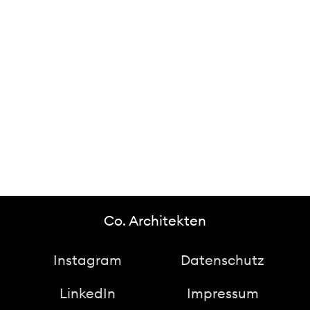
Co. Architekten
Instagram
Datenschutz
LinkedIn
Impressum