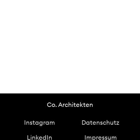
Co. Architekten
Instagram
Datenschutz
LinkedIn
Impressum